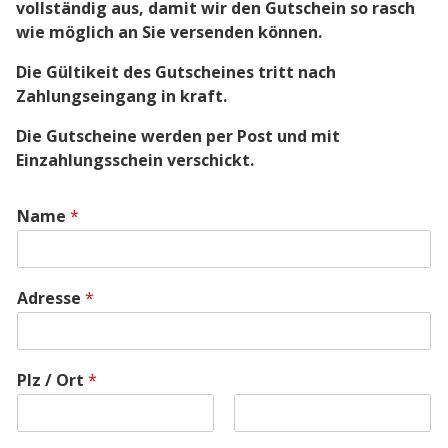
vollständig aus, damit wir den Gutschein so rasch
wie möglich an Sie versenden können.
Die Gültikeit des Gutscheines tritt nach
Zahlungseingang in kraft.
Die Gutscheine werden per Post und mit
Einzahlungsschein verschickt.
Name
*
Adresse
*
Plz / Ort
*
Vorname
Nachname