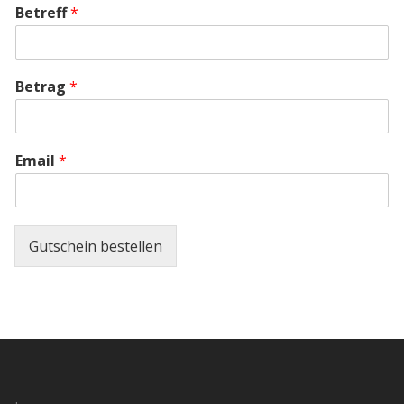
Betreff
*
Betrag
*
Email
*
Gutschein bestellen