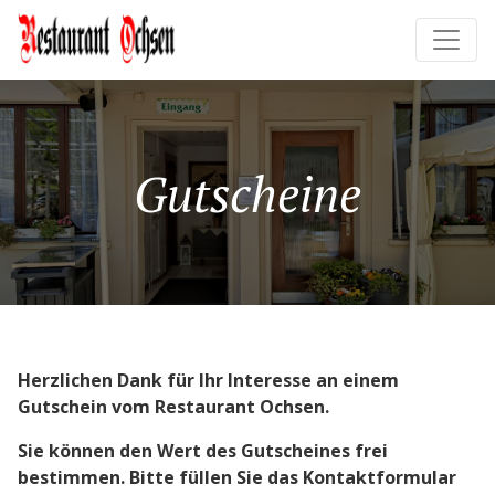
Gutscheine
Herzlichen Dank für Ihr Interesse an einem
Gutschein vom Restaurant Ochsen.
Sie können den Wert des Gutscheines frei
bestimmen. Bitte füllen Sie das Kontaktformular